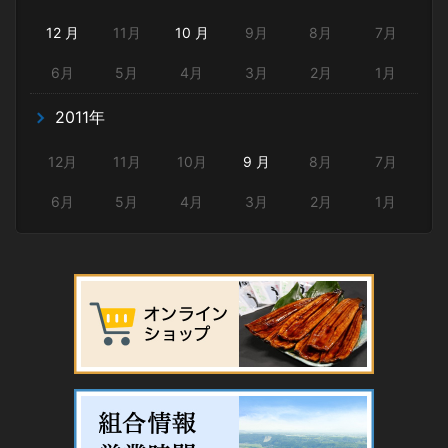
12 月
11月
10 月
9月
8月
7月
6月
5月
4月
3月
2月
1月
2011年
12月
11月
10月
9 月
8月
7月
6月
5月
4月
3月
2月
1月