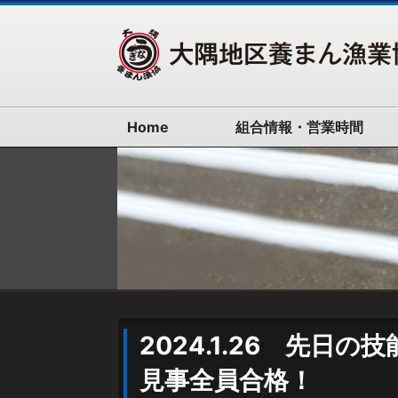
Home
組合情報・営業時間
2024.1.26 先日
見事全員合格！