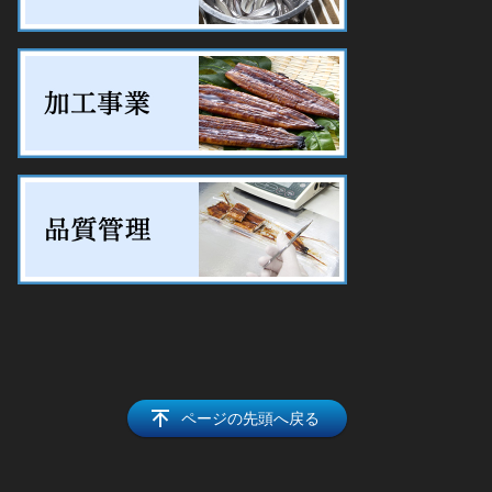
ページの先頭へ戻る