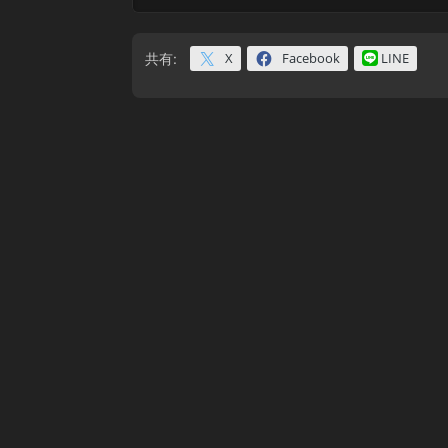
X
Facebook
LINE
共有: