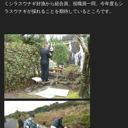
くシラスウナギ好漁から組合員、役職員一同、今年度もシ
ラスウナギが採れることを期待しているところです。