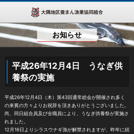
お知らせ
平成26年12月4日 うなぎ供
養祭の実施
平成26年12月4日（木）第43回通常総会が開催され多く
の来賓の方々よりお祝辞を頂きありがとうございました。
尚、同日組合員及び全職員により、うなぎ供養祭が実施さ
れました。
12月16日よりシラスウナギ漁が解禁されますが、昨年に続